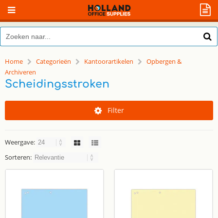
Home
Categorieën
Kantoorartikelen
Opbergen &
Archiveren
Scheidingsstroken
Filter
Weergave:
Sorteren: