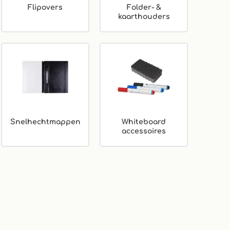
Flipovers
Folder- &
kaarthouders
Snelhechtmappen
Whiteboard
accessoires