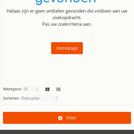
Helaas zijn er geen artikelen gevonden die voldoen aan uw
zoekopdracht.
Pas uw zoekcriteria aan.
Homepage
Weergave:
Sorteren:
Filter