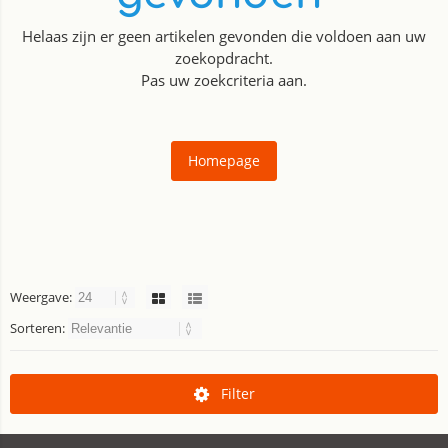
Helaas zijn er geen artikelen gevonden die voldoen aan uw
zoekopdracht.
Pas uw zoekcriteria aan.
Homepage
Weergave:
Sorteren:
Filter