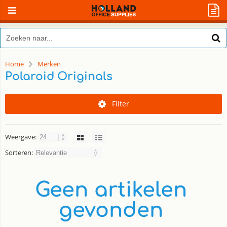
Home
Merken
Polaroid Originals
Filter
Weergave:
Sorteren:
Geen artikelen
gevonden