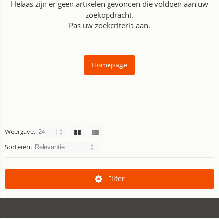
Helaas zijn er geen artikelen gevonden die voldoen aan uw
zoekopdracht.
Pas uw zoekcriteria aan.
Homepage
Weergave:
Sorteren:
Filter