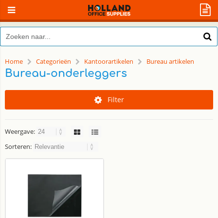
Home
Categorieën
Kantoorartikelen
Bureau artikelen
Bureau-onderleggers
Filter
Weergave:
Sorteren: