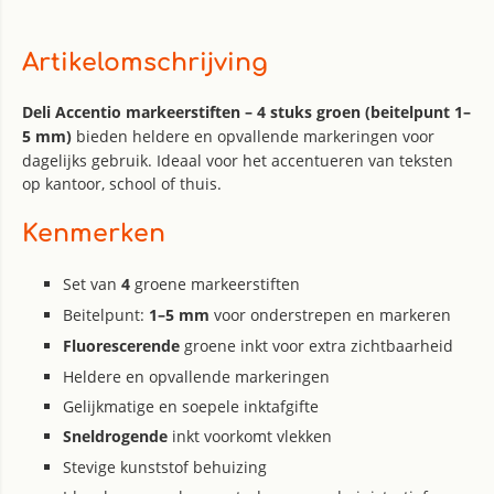
Artikelomschrijving
Deli Accentio markeerstiften – 4 stuks groen (beitelpunt 1–
5 mm)
bieden heldere en opvallende markeringen voor
dagelijks gebruik. Ideaal voor het accentueren van teksten
op kantoor, school of thuis.
Kenmerken
Set van
4
groene markeerstiften
Beitelpunt:
1–5 mm
voor onderstrepen en markeren
Fluorescerende
groene inkt voor extra zichtbaarheid
Heldere en opvallende markeringen
Gelijkmatige en soepele inktafgifte
Sneldrogende
inkt voorkomt vlekken
Stevige kunststof behuizing