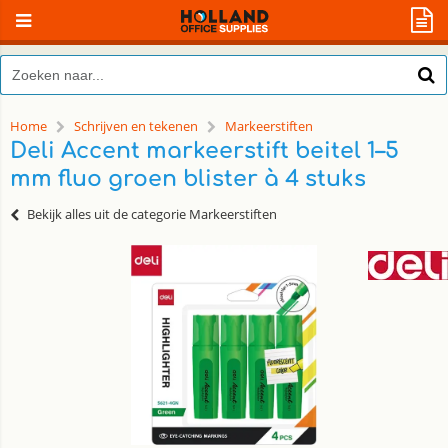
Home
Schrijven en tekenen
Markeerstiften
Deli Accent markeerstift beitel 1–5
mm fluo groen blister à 4 stuks
Bekijk alles uit de categorie Markeerstiften