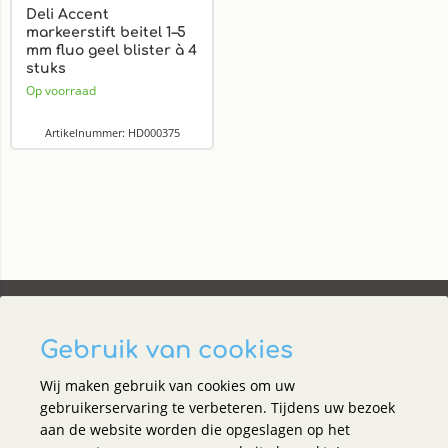
Deli Accent
markeerstift beitel 1–5
mm fluo geel blister à 4
stuks
Op voorraad
Artikelnummer: HD000375
Gebruik van cookies
Wij maken gebruik van cookies om uw
Social media
gebruikerservaring te verbeteren. Tijdens uw bezoek
aan de website worden die opgeslagen op het