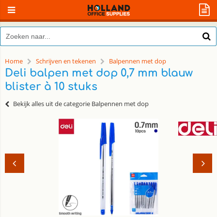
Home
Schrijven en tekenen
Balpennen met dop
Deli balpen met dop 0,7 mm blauw
blister à 10 stuks
Bekijk alles uit de categorie Balpennen met dop