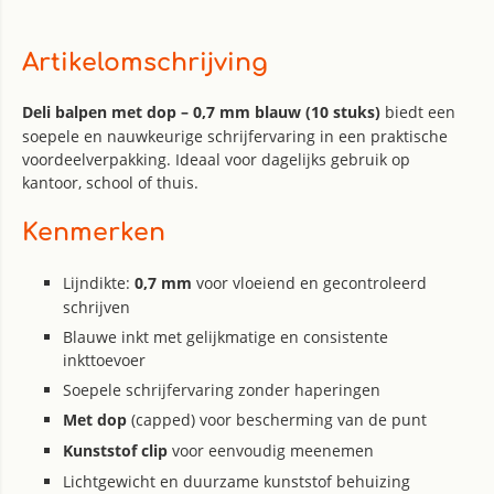
Artikelomschrijving
Deli balpen met dop – 0,7 mm blauw (10 stuks)
biedt een
soepele en nauwkeurige schrijfervaring in een praktische
voordeelverpakking. Ideaal voor dagelijks gebruik op
kantoor, school of thuis.
Kenmerken
Lijndikte:
0,7 mm
voor vloeiend en gecontroleerd
schrijven
Blauwe inkt met gelijkmatige en consistente
inkttoevoer
Soepele schrijfervaring zonder haperingen
Met dop
(capped) voor bescherming van de punt
Kunststof clip
voor eenvoudig meenemen
Lichtgewicht en duurzame kunststof behuizing