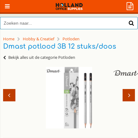
Home
Hobby & Creatief
Potloden
Dmast potlood 3B 12 stuks/doos
Bekijk alles uit de categorie Potloden