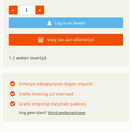
Log in en bestel
Voeg toe aan offertelijst
1-2 weken levertijd
Scherpe inkoopprijzen (eigen import)
Snelle levering uit voorraad
Gratis dropship (neutrale pakbon)
Nog geen klant?
Word wederverkoper