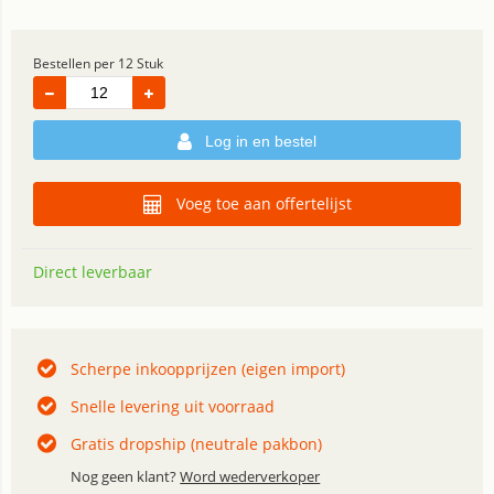
Bestellen per 12 Stuk
Log in en bestel
Voeg toe aan offertelijst
Direct leverbaar
Scherpe inkoopprijzen (eigen import)
Snelle levering uit voorraad
Gratis dropship (neutrale pakbon)
Nog geen klant?
Word wederverkoper