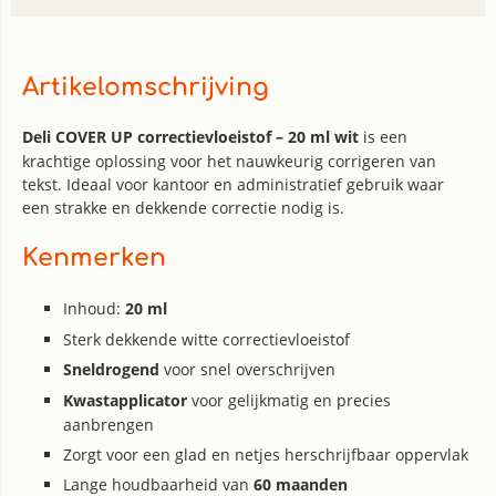
Artikelomschrijving
Deli COVER UP correctievloeistof – 20 ml wit
is een
krachtige oplossing voor het nauwkeurig corrigeren van
tekst. Ideaal voor kantoor en administratief gebruik waar
een strakke en dekkende correctie nodig is.
Kenmerken
Inhoud:
20 ml
Sterk dekkende witte correctievloeistof
Sneldrogend
voor snel overschrijven
Kwastapplicator
voor gelijkmatig en precies
aanbrengen
Zorgt voor een glad en netjes herschrijfbaar oppervlak
Lange houdbaarheid van
60 maanden