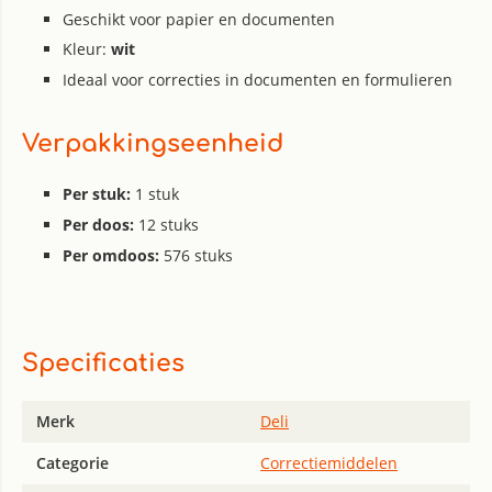
Geschikt voor papier en documenten
Kleur:
wit
Ideaal voor correcties in documenten en formulieren
Verpakkingseenheid
Per stuk:
1 stuk
Per doos:
12 stuks
Per omdoos:
576 stuks
Specificaties
Merk
Deli
Categorie
Correctiemiddelen