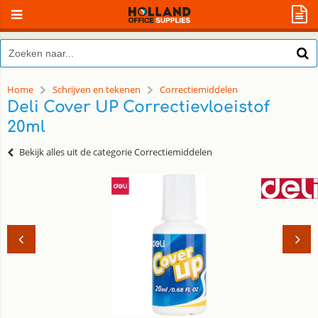
Home
Schrijven en tekenen
Correctiemiddelen
Deli Cover UP Correctievloeistof
20ml
Bekijk alles uit de categorie Correctiemiddelen