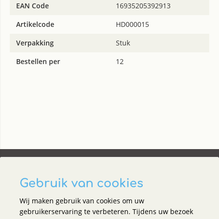
EAN Code
16935205392913
Artikelcode
HD000015
Verpakking
Stuk
Bestellen per
12
Gebruik van cookies
Wij maken gebruik van cookies om uw
Social media
gebruikerservaring te verbeteren. Tijdens uw bezoek