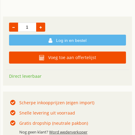
Log in en bestel
Voeg toe aan offertelijst
Direct leverbaar
Scherpe inkoopprijzen (eigen import)
Snelle levering uit voorraad
Gratis dropship (neutrale pakbon)
Nog geen klant?
Word wederverkoper