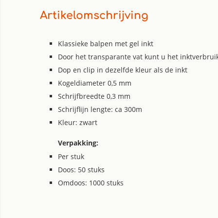
Artikelomschrijving
Klassieke balpen met gel inkt
Door het transparante vat kunt u het inktverbrui
Dop en clip in dezelfde kleur als de inkt
Kogeldiameter 0,5 mm
Schrijfbreedte 0,3 mm
Schrijflijn lengte: ca 300m
Kleur: zwart
Verpakking:
Per stuk
Doos: 50 stuks
Omdoos: 1000 stuks