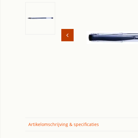
Artikelomschrijving & specificaties