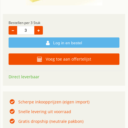
Bestellen per 3 Stuk
Log in en bestel
Voeg toe aan offertelijst
Direct leverbaar
Scherpe inkoopprijzen (eigen import)
Snelle levering uit voorraad
Gratis dropship (neutrale pakbon)