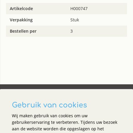
Artikelcode
H000747
Verpakking
Stuk
Bestellen per
3
Gebruik van cookies
Wij maken gebruik van cookies om uw
Social media
gebruikerservaring te verbeteren. Tijdens uw bezoek
aan de website worden die opgeslagen op het