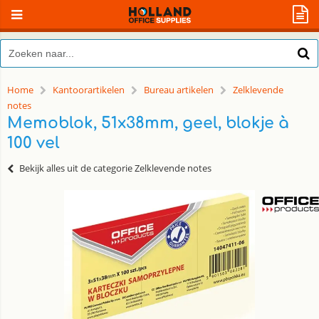
Home
Kantoorartikelen
Bureau artikelen
Zelklevende
notes
Memoblok, 51x38mm, geel, blokje à
100 vel
Bekijk alles uit de categorie Zelklevende notes