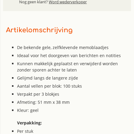
Nog geen klant?
Word wederverkoper
Artikelomschrijving
De bekende gele, zelfklevende memoblaadjes
Ideaal voor het doorgeven van berichten en notities
Kunnen makkelijk geplaatst en verwijderd worden
zonder sporen achter te laten
Gelijmd langs de langere zijde
Aantal vellen per blok: 100 stuks
Verpakt per 3 blokjes
Afmeting: 51 mm x 38 mm
Kleur: geel
Verpakking:
Per stuk