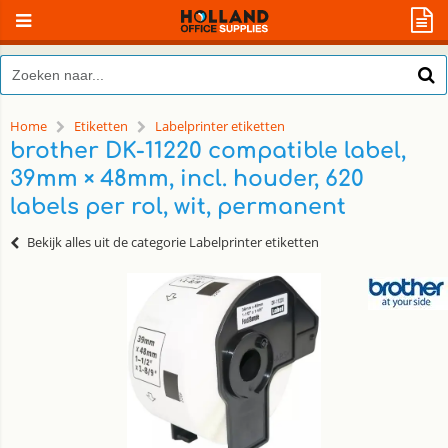
Home
Etiketten
Labelprinter etiketten
brother DK-11220 compatible label,
39mm × 48mm, incl. houder, 620
labels per rol, wit, permanent
Bekijk alles uit de categorie Labelprinter etiketten