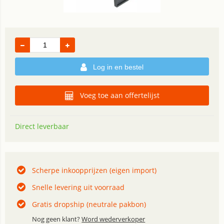
Log in en bestel
Voeg toe aan offertelijst
Direct leverbaar
Scherpe inkoopprijzen (eigen import)
Snelle levering uit voorraad
Gratis dropship (neutrale pakbon)
Nog geen klant?
Word wederverkoper