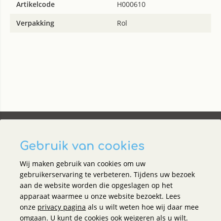
Artikelcode
H000610
Verpakking
Rol
Gebruik van cookies
Wij maken gebruik van cookies om uw
Social media
gebruikerservaring te verbeteren. Tijdens uw bezoek
aan de website worden die opgeslagen op het
apparaat waarmee u onze website bezoekt. Lees
Holland Office Supplies
onze
privacy pagina
als u wilt weten hoe wij daar mee
omgaan. U kunt de cookies ook weigeren als u wilt.