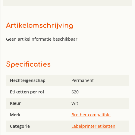
Artikelomschrijving
Geen artikelinformatie beschikbaar.
Specificaties
Hechteigenschap
Permanent
Etiketten per rol
620
KIeur
Wit
Merk
Brother compatible
Categorie
Labelprinter etiketten