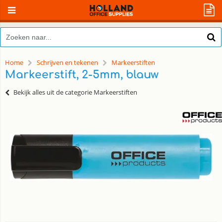
Home
Schrijven en tekenen
Markeerstiften
Markeerstift, 2-5mm, blauw
Bekijk alles uit de categorie Markeerstiften