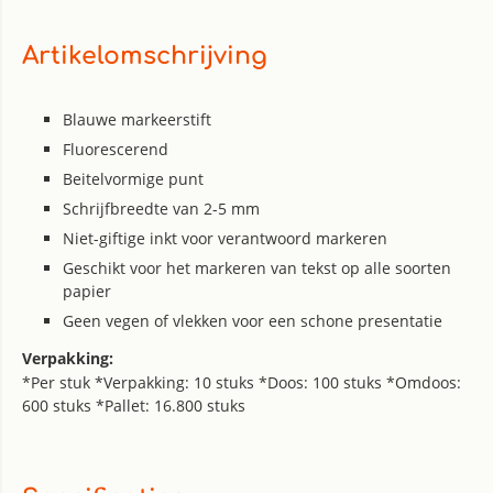
Artikelomschrijving
Blauwe markeerstift
Fluorescerend
Beitelvormige punt
Schrijfbreedte van 2-5 mm
Niet-giftige inkt voor verantwoord markeren
Geschikt voor het markeren van tekst op alle soorten
papier
Geen vegen of vlekken voor een schone presentatie
Verpakking:
*Per stuk *Verpakking: 10 stuks *Doos: 100 stuks *Omdoos:
600 stuks *Pallet: 16.800 stuks