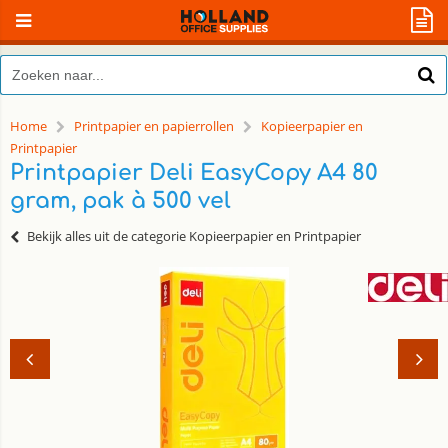
Home
Printpapier en papierrollen
Kopieerpapier en
Printpapier
Printpapier Deli EasyCopy A4 80
gram, pak à 500 vel
Bekijk alles uit de categorie Kopieerpapier en Printpapier