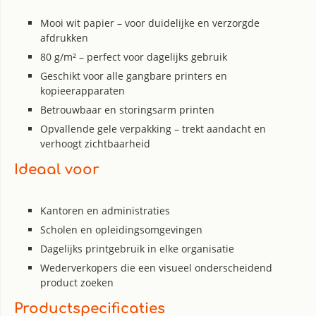
Mooi wit papier – voor duidelijke en verzorgde
afdrukken
80 g/m² – perfect voor dagelijks gebruik
Geschikt voor alle gangbare printers en
kopieerapparaten
Betrouwbaar en storingsarm printen
Opvallende gele verpakking – trekt aandacht en
verhoogt zichtbaarheid
Ideaal voor
Kantoren en administraties
Scholen en opleidingsomgevingen
Dagelijks printgebruik in elke organisatie
Wederverkopers die een visueel onderscheidend
product zoeken
Productspecificaties