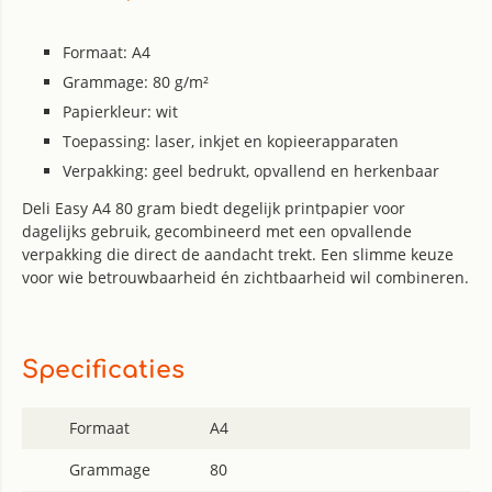
Formaat: A4
Grammage: 80 g/m²
Papierkleur: wit
Toepassing: laser, inkjet en kopieerapparaten
Verpakking: geel bedrukt, opvallend en herkenbaar
Deli Easy A4 80 gram biedt degelijk printpapier voor
dagelijks gebruik, gecombineerd met een opvallende
verpakking die direct de aandacht trekt. Een slimme keuze
voor wie betrouwbaarheid én zichtbaarheid wil combineren.
Specificaties
Formaat
A4
Grammage
80