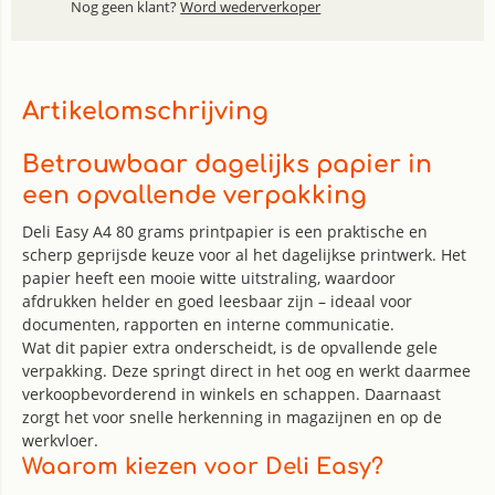
Nog geen klant?
Word wederverkoper
Artikelomschrijving
Betrouwbaar dagelijks papier in
een opvallende verpakking
Deli Easy A4 80 grams printpapier is een praktische en
scherp geprijsde keuze voor al het dagelijkse printwerk. Het
papier heeft een mooie witte uitstraling, waardoor
afdrukken helder en goed leesbaar zijn – ideaal voor
documenten, rapporten en interne communicatie.
Wat dit papier extra onderscheidt, is de opvallende gele
verpakking. Deze springt direct in het oog en werkt daarmee
verkoopbevorderend in winkels en schappen. Daarnaast
zorgt het voor snelle herkenning in magazijnen en op de
werkvloer.
Waarom kiezen voor Deli Easy?