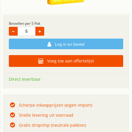
Bestellen per 5 Pak
Log in en bestel
Voeg toe aan offertelijst
Direct leverbaar
Scherpe inkoopprijzen (eigen import)
Snelle levering uit voorraad
Gratis dropship (neutrale pakbon)